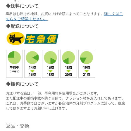
◆送料について
詳しくはこ
送料はお届けの地域、お買い上げ金額によってことなります。
ちらをご確認ください。
◆配送について
◆梱包について
お送りする箱は、一部、再利用箱を使用場合がございます。
また配送中の破損事故を防ぐ目的で、クッション材をお入れしてあります。
これは、お手数ではございますが各自治体の分別プログラムに沿って、廃棄
して頂きますようお願い申し上げます。
返品・交換