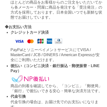
ほとんどの商品をお客様からのご注文をいただいてか
ら各メーカー・問屋に商品を発注する「受注発注」の
方式を採用しております。日本全国いつでも新鮮な状
態でお届けしています。
◆お支払い方法
クレジットカード決済
PayPalとソニーペイメントサービスにてVISA /
MasterCard / JCB / DINERS / American Expressが安
全にご利用いただけます。
後払い（コンビニ決済・銀行振込・郵便振替・LINE
Pay）
商品の到着を確認してから、「コンビニ」「郵便局」
「銀行」で後払いできる安心・簡単な決済方法です。
代金引換
代金引換の場合は、お届け先でのお支払いになりま
す。