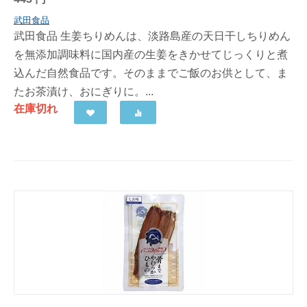
武田食品
武田食品 生姜ちりめんは、淡路島産の天日干しちりめん
を無添加調味料に国内産の生姜をきかせてじっくりと煮
込んだ自然食品です。そのままでご飯のお供として、ま
たお茶漬け、おにぎりに。...
在庫切れ