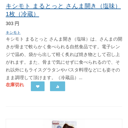
キシモト まるとっと さんま開き（塩味）
1枚（冷蔵）
303
円
キシモト
キシモト まるとっと さんま開き（塩味）は、さんまの開
きが骨まで軟らかく食べられる自然食品です。電子レン
ジで温め、袋から出して軽く炙れば焼き物として召し上
がれます。また、骨まで気にせずに食べられるので、そ
れ以外にもライスグラタンやパスタ料理などにも姿その
まま調理して頂けます。（冷蔵品）...
在庫切れ