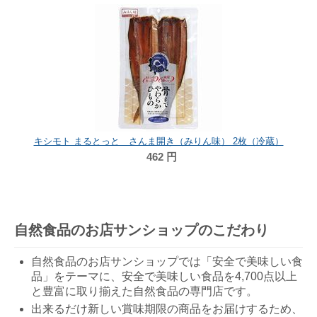
キシモト まるとっと さんま開き（みりん味） 2枚（冷蔵）
462
円
自然食品のお店サンショップのこだわり
自然食品のお店サンショップでは「安全で美味しい食
品」をテーマに、安全で美味しい食品を4,700点以上
と豊富に取り揃えた自然食品の専門店です。
出来るだけ新しい賞味期限の商品をお届けするため、