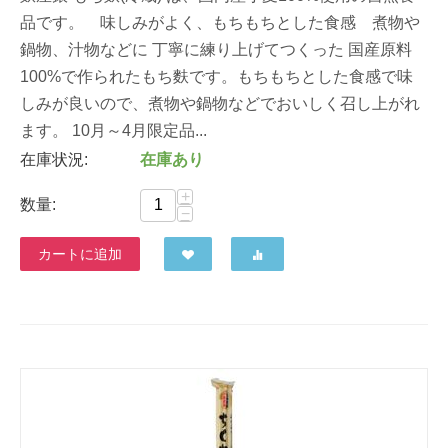
品です。 味しみがよく、もちもちとした食感 煮物や
鍋物、汁物などに 丁寧に練り上げてつくった 国産原料
100%で作られたもち麩です。もちもちとした食感で味
しみが良いので、煮物や鍋物などでおいしく召し上がれ
ます。 10月～4月限定品...
在庫状況:
在庫あり
+
数量:
−
カートに追加