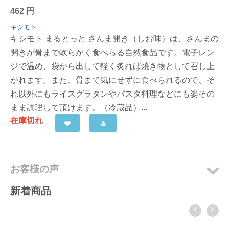
462
円
キシモト
キシモト まるとっと さんま開き（しお味）は、さんまの
開きが骨まで軟らかく食べらる自然食品です。電子レン
ジで温め、袋から出して軽く炙れば焼き物として召し上
がれます。また、骨まで気にせずに食べられるので、そ
れ以外にもライスグラタンやパスタ料理などにも姿その
まま調理して頂けます。（冷蔵品）...
在庫切れ
お客様の声
新着商品