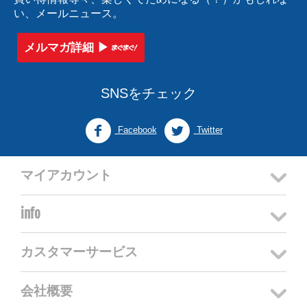
い、メールニュース。
メルマガ詳細 ▶︎
SNSをチェック
Facebook
Twitter
マイアカウント
info
カスタマーサービス
会社概要