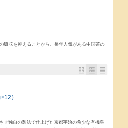
の吸収を抑えることから、長年人気がある中国茶の
×12）
酵させ独自の製法で仕上げた京都宇治の希少な有機烏