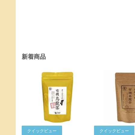
新着商品
クイックビュー
クイックビュー