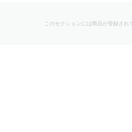
このセクションには商品が登録され