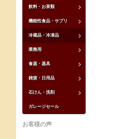
飲料・お茶類
機能性食品・サプリ
冷蔵品・冷凍品
業務用
食器・器具
雑貨・日用品
石けん・洗剤
ガレージセール
お客様の声