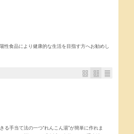
陽性食品により健康的な生活を目指す方へお勧めし
きる手当て法の一つ“れんこん湯”が簡単に作れま