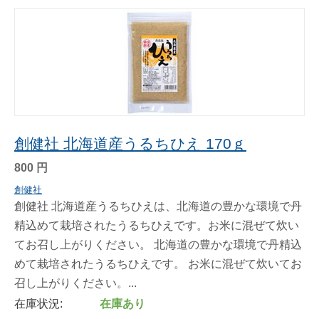
創健社 北海道産うるちひえ 170ｇ
800
円
創健社
創健社 北海道産うるちひえは、北海道の豊かな環境で丹
精込めて栽培されたうるちひえです。お米に混ぜて炊い
てお召し上がりください。 北海道の豊かな環境で丹精込
めて栽培されたうるちひえです。 お米に混ぜて炊いてお
召し上がりください。...
在庫状況:
在庫あり