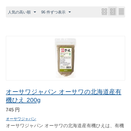
人気の高い順
96 件ずつ表示
オーサワジャパン オーサワの北海道産有
機ひえ 200g
745
円
オーサワジャパン
オーサワジャパン オーサワの北海道産有機ひえは、有機