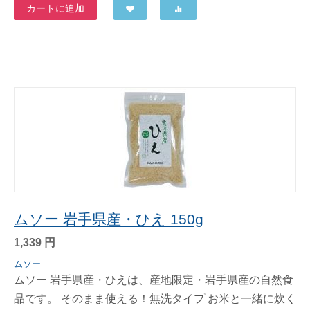
カートに追加
ムソー 岩手県産・ひえ 150g
1,339
円
ムソー
ムソー 岩手県産・ひえは、産地限定・岩手県産の自然食
品です。 そのまま使える！無洗タイプ お米と一緒に炊く