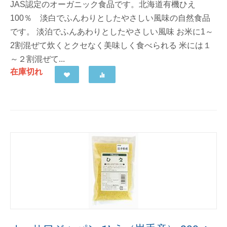
JAS認定のオーガニック食品です。北海道有機ひえ
100％ 淡白でふんわりとしたやさしい風味の自然食品
です。 淡泊でふんあわりとしたやさしい風味 お米に1～
2割混ぜて炊くとクセなく美味しく食べられる 米には１
～２割混ぜて...
在庫切れ