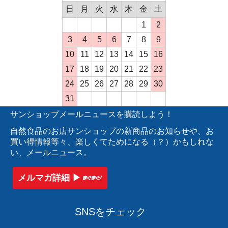
日
月
火
水
木
金
土
1
2
3
4
5
6
7
8
9
10
11
12
13
14
15
16
17
18
19
20
21
22
23
24
25
26
27
28
29
30
31
サンショップメールニュースを購読しよう！
自然食品のお店サンショップの新商品のお知らせや、お
買い得情報等々、楽しくてためになる（？）かもしれな
い、メールニュース。
メルマガ詳細 ▶︎
SNSをチェック