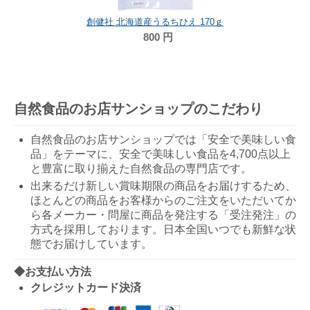
創健社 北海道産うるちひえ 170ｇ
800
円
自然食品のお店サンショップのこだわり
自然食品のお店サンショップでは「安全で美味しい食
品」をテーマに、安全で美味しい食品を4,700点以上
と豊富に取り揃えた自然食品の専門店です。
出来るだけ新しい賞味期限の商品をお届けするため、
ほとんどの商品をお客様からのご注文をいただいてか
ら各メーカー・問屋に商品を発注する「受注発注」の
方式を採用しております。日本全国いつでも新鮮な状
態でお届けしています。
◆お支払い方法
クレジットカード決済