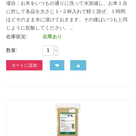
場合：お米をいつもの通りに洗って水加減し、お米１合
に対して各品を大さじ１~２杯入れて軽く混ぜ、１時間
ほどそのまま水に漬けておきます。その後はいつもと同
じように炊飯してください。...
在庫状況:
在庫あり
+
数量:
−
カートに追加