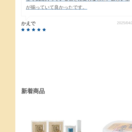
が揃っていて良かったです。
かえで
2025/04/
新着商品