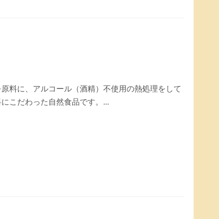
を原料に、アルコール（酒精）不使用の熱処理をして
にこだわった自然食品です。...