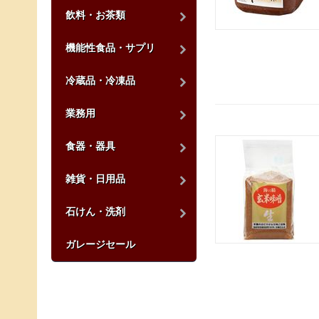
飲料・お茶類
機能性食品・サプリ
冷蔵品・冷凍品
業務用
食器・器具
雑貨・日用品
石けん・洗剤
ガレージセール