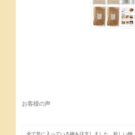
お客様の声
全て気に入っている物を注文しました。欲しい物