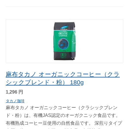
麻布タカノ オーガニックコーヒー（クラ
シックブレンド・粉） 180g
1,296
円
タカノ珈琲
麻布タカノ オーガニックコーヒー（クラシックブレン
ド・粉）は、有機JAS認定のオーガクニック食品です。
有機熟成コーヒー豆使用の自然食品です。 深煎りタイプ