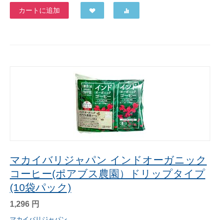
カートに追加
マカイバリジャパン インドオーガニック
コーヒー(ポアブス農園）ドリップタイプ
(10袋パック)
1,296
円
マカイバリジャパン