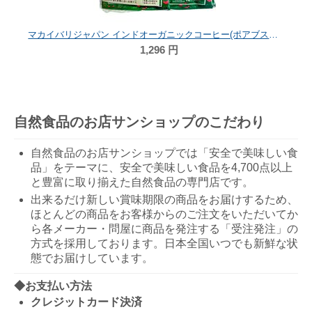
マカイバリジャパン インドオーガニックコーヒー(ポアブス農園）ドリップタイプ (10袋パック)
1,296
円
自然食品のお店サンショップのこだわり
自然食品のお店サンショップでは「安全で美味しい食
品」をテーマに、安全で美味しい食品を4,700点以上
と豊富に取り揃えた自然食品の専門店です。
出来るだけ新しい賞味期限の商品をお届けするため、
ほとんどの商品をお客様からのご注文をいただいてか
ら各メーカー・問屋に商品を発注する「受注発注」の
方式を採用しております。日本全国いつでも新鮮な状
態でお届けしています。
◆お支払い方法
クレジットカード決済