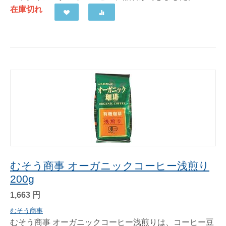
在庫切れ
むそう商事 オーガニックコーヒー浅煎り
200g
1,663
円
むそう商事
むそう商事 オーガニックコーヒー浅煎りは、コーヒー豆