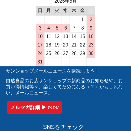
2026年5月
日
月
火
水
木
金
土
1
2
3
4
5
6
7
8
9
10
11
12
13
14
15
16
17
18
19
20
21
22
23
24
25
26
27
28
29
30
31
サンショップメールニュースを購読しよう！
自然食品のお店サンショップの新商品のお知らせや、お
買い得情報等々、楽しくてためになる（？）かもしれな
い、メールニュース。
メルマガ詳細 ▶︎
SNSをチェック