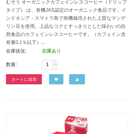
むそう オーガニックカフェインレスコーヒー（ドリップ
タイプ） は、有機JAS認定のオーガニック食品です。イ
ンドネシア・スマトラ島で有機栽培された上質なマンデ
リン豆を使用。上品なコクとすっきりとした味わいの自
然食品のカフェインレスコーヒーです。（カフェイン含
有量0.1％以下）...
在庫状況:
在庫あり
+
数量:
−
カートに追加