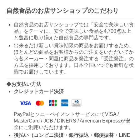
自然食品のお店サンショップのこだわり
自然食品のお店サンショップでは「安全で美味しい食
品」をテーマに、安全で美味しい食品を4,700点以上
と豊富に取り揃えた自然食品の専門店です。
出来るだけ新しい賞味期限の商品をお届けするため、
ほとんどの商品をお客様からのご注文をいただいてか
ら各メーカー・問屋に商品を発注する「受注発注」の
方式を採用しております。日本全国いつでも新鮮な状
態でお届けしています。
◆お支払い方法
クレジットカード決済
PayPalとソニーペイメントサービスにてVISA /
MasterCard / JCB / DINERS / American Expressが安
全にご利用いただけます。
後払い（コンビニ決済・銀行振込・郵便振替・LINE