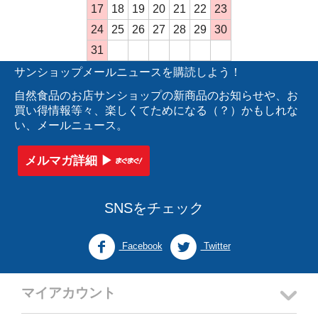
17
18
19
20
21
22
23
24
25
26
27
28
29
30
31
サンショップメールニュースを購読しよう！
自然食品のお店サンショップの新商品のお知らせや、お
買い得情報等々、楽しくてためになる（？）かもしれな
い、メールニュース。
メルマガ詳細 ▶︎
SNSをチェック
Facebook
Twitter
マイアカウント