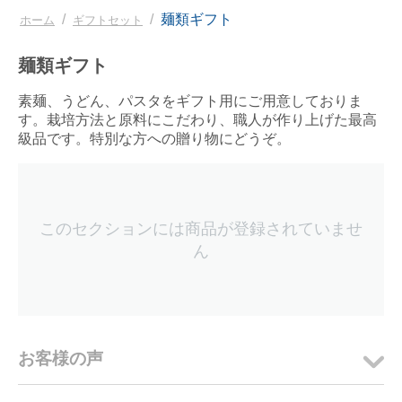
/
/
麺類ギフト
ホーム
ギフトセット
麺類ギフト
素麺、うどん、パスタをギフト用にご用意しておりま
す。栽培方法と原料にこだわり、職人が作り上げた最高
級品です。特別な方への贈り物にどうぞ。
このセクションには商品が登録されていませ
ん
お客様の声