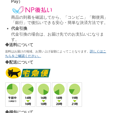
Pay）
商品の到着を確認してから、「コンビニ」「郵便局」
「銀行」で後払いできる安心・簡単な決済方法です。
代金引換
代金引換の場合は、お届け先でのお支払いになりま
す。
◆送料について
詳しくはこ
送料はお届けの地域、お買い上げ金額によってことなります。
ちらをご確認ください。
◆配送について
◆梱包について